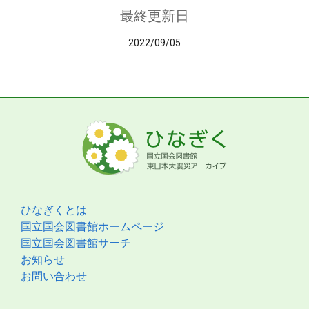
最終更新日
2022/09/05
ひなぎくとは
国立国会図書館ホームページ
国立国会図書館サーチ
お知らせ
お問い合わせ