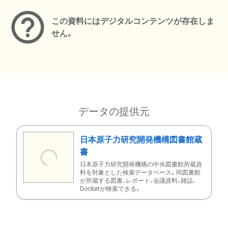
この資料にはデジタルコンテンツが存在しま
せん。
データの提供元
日本原子力研究開発機構図書館蔵
書
日本原子力研究開発機構の中央図書館所蔵資
料を対象とした検索データベース。同図書館
が所蔵する図書、レポート、会議資料、雑誌、
Docketが検索できる。