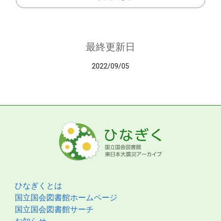
最終更新日
2022/09/05
ひなぎくとは
国立国会図書館ホームページ
国立国会図書館サーチ