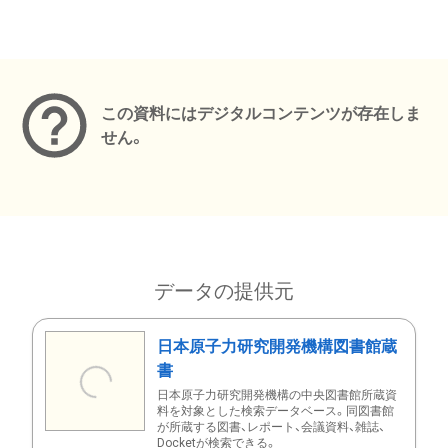
メタデータ
この資料にはデジタルコンテンツが存在しま
せん。
データの提供元
日本原子力研究開発機構図書館蔵
書
日本原子力研究開発機構の中央図書館所蔵資
料を対象とした検索データベース。同図書館
が所蔵する図書、レポート、会議資料、雑誌、
Docketが検索できる。