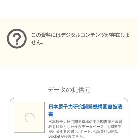
メタデータ
この資料にはデジタルコンテンツが存在しま
せん。
データの提供元
日本原子力研究開発機構図書館蔵
書
日本原子力研究開発機構の中央図書館所蔵資
料を対象とした検索データベース。同図書館
が所蔵する図書、レポート、会議資料、雑誌、
Docketが検索できる。