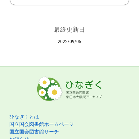
最終更新日
2022/09/05
ひなぎくとは
国立国会図書館ホームページ
国立国会図書館サーチ