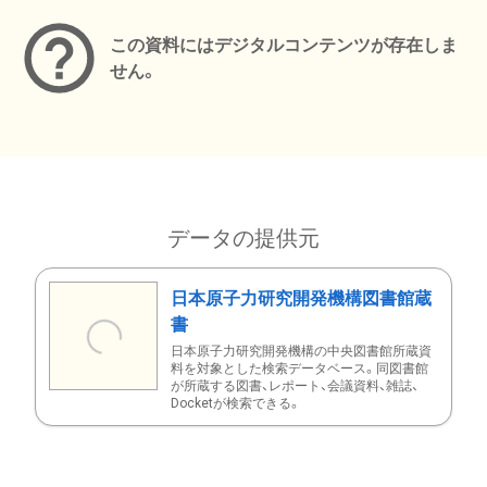
この資料にはデジタルコンテンツが存在しま
せん。
データの提供元
日本原子力研究開発機構図書館蔵
書
日本原子力研究開発機構の中央図書館所蔵資
料を対象とした検索データベース。同図書館
が所蔵する図書、レポート、会議資料、雑誌、
Docketが検索できる。