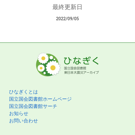
最終更新日
2022/09/05
ひなぎくとは
国立国会図書館ホームページ
国立国会図書館サーチ
お知らせ
お問い合わせ