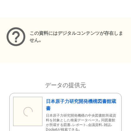
メタデータ
この資料にはデジタルコンテンツが存在しま
せん。
データの提供元
日本原子力研究開発機構図書館蔵
書
日本原子力研究開発機構の中央図書館所蔵資
料を対象とした検索データベース。同図書館
が所蔵する図書、レポート、会議資料、雑誌、
Docketが検索できる。