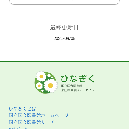
最終更新日
2022/09/05
ひなぎくとは
国立国会図書館ホームページ
国立国会図書館サーチ