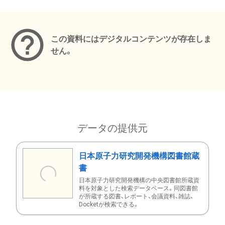
メタデータ
この資料にはデジタルコンテンツが存在しま
せん。
データの提供元
日本原子力研究開発機構図書館蔵
書
日本原子力研究開発機構の中央図書館所蔵資
料を対象とした検索データベース。同図書館
が所蔵する図書、レポート、会議資料、雑誌、
Docketが検索できる。