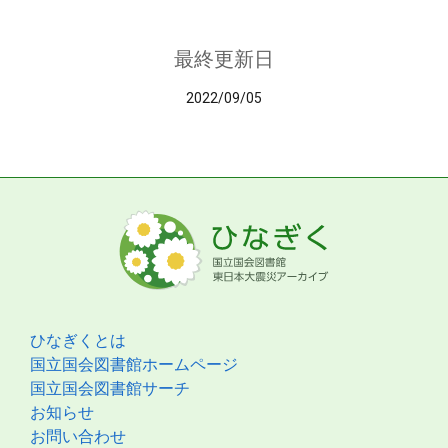
最終更新日
2022/09/05
ひなぎくとは
国立国会図書館ホームページ
国立国会図書館サーチ
お知らせ
お問い合わせ