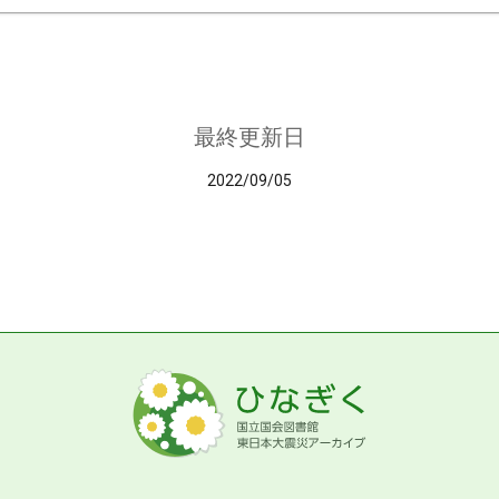
最終更新日
2022/09/05