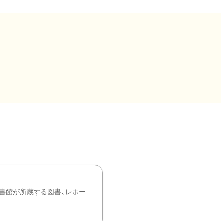
書館が所蔵する図書、レポー