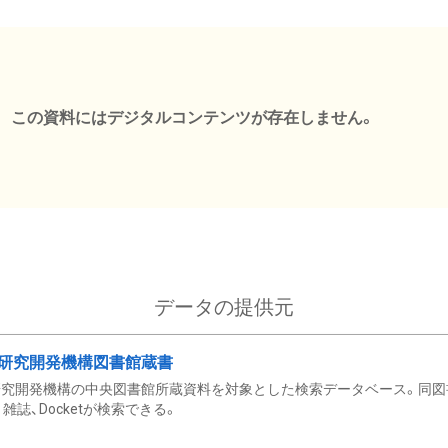
この資料にはデジタルコンテンツが存在しません。
データの提供元
研究開発機構図書館蔵書
究開発機構の中央図書館所蔵資料を対象とした検索データベース。同図
雑誌、Docketが検索できる。