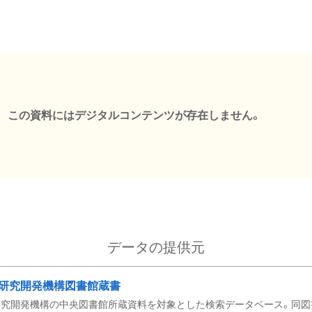
この資料にはデジタルコンテンツが存在しません。
データの提供元
研究開発機構図書館蔵書
究開発機構の中央図書館所蔵資料を対象とした検索データベース。同図