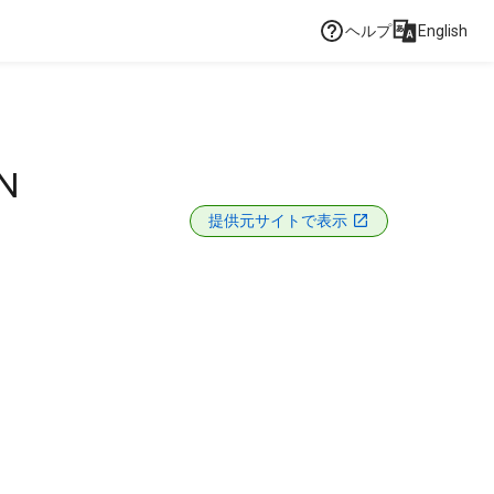
ヘルプ
English
N
提供元サイトで表示