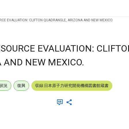
CE EVALUATION: CLIFTON QUADRANGLE, ARIZONA AND NEW MEXICO.
SOURCE EVALUATION: CLIFTO
 AND NEW MEXICO.
状況
復興
収録:日本原子力研究開発機構図書館蔵書