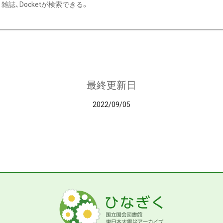
雑誌、Docketが検索できる。
最終更新日
2022/09/05