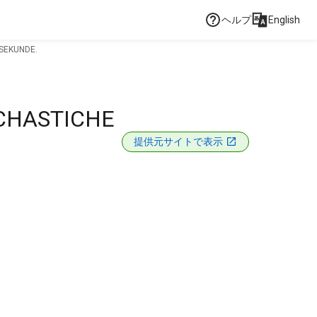
ヘルプ
English
SEKUNDE.
CHASTICHE
提供元サイトで表示