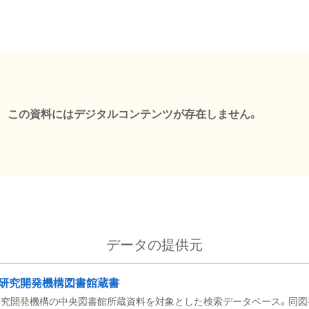
この資料にはデジタルコンテンツが存在しません。
データの提供元
研究開発機構図書館蔵書
究開発機構の中央図書館所蔵資料を対象とした検索データベース。同図