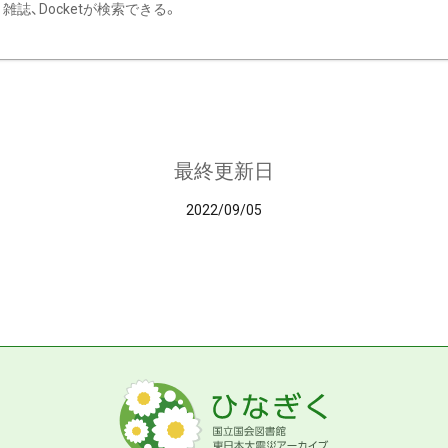
雑誌、Docketが検索できる。
最終更新日
2022/09/05