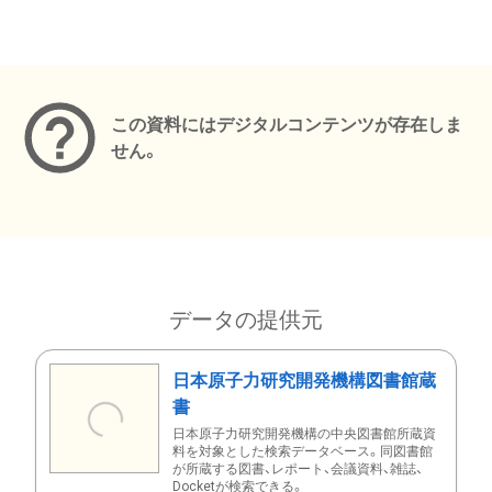
メタデータ
この資料にはデジタルコンテンツが存在しま
せん。
データの提供元
日本原子力研究開発機構図書館蔵
書
日本原子力研究開発機構の中央図書館所蔵資
料を対象とした検索データベース。同図書館
が所蔵する図書、レポート、会議資料、雑誌、
Docketが検索できる。