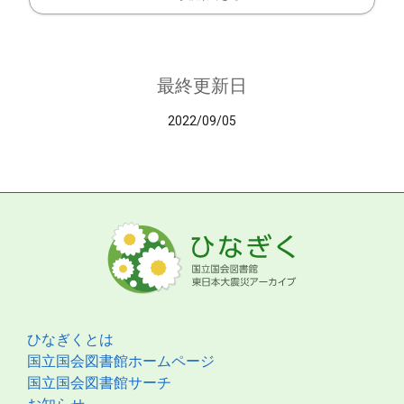
最終更新日
2022/09/05
ひなぎくとは
国立国会図書館ホームページ
国立国会図書館サーチ