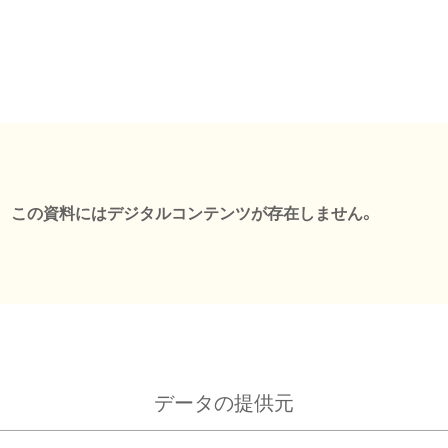
この資料にはデジタルコンテンツが存在しません。
データの提供元