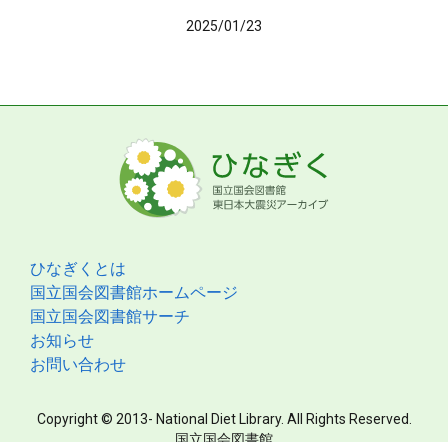
2025/01/23
ひなぎくとは
国立国会図書館ホームページ
国立国会図書館サーチ
お知らせ
お問い合わせ
Copyright © 2013- National Diet Library. All Rights Reserved.