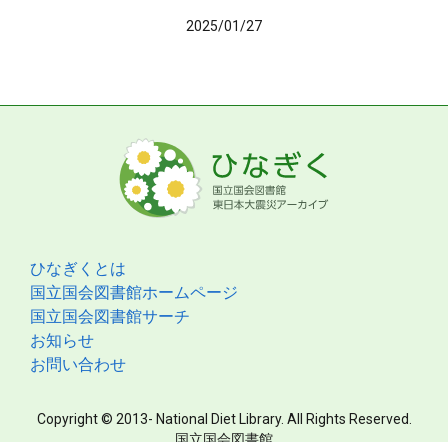
2025/01/27
ひなぎくとは
国立国会図書館ホームページ
国立国会図書館サーチ
お知らせ
お問い合わせ
Copyright © 2013- National Diet Library. All Rights Reserved.