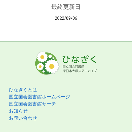
最終更新日
2022/09/06
ひなぎくとは
国立国会図書館ホームページ
国立国会図書館サーチ
お知らせ
お問い合わせ