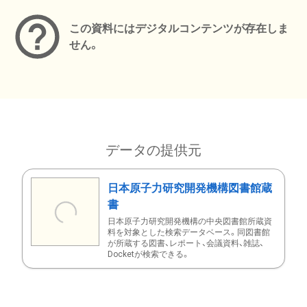
この資料にはデジタルコンテンツが存在しま
せん。
データの提供元
日本原子力研究開発機構図書館蔵
書
日本原子力研究開発機構の中央図書館所蔵資
料を対象とした検索データベース。同図書館
が所蔵する図書、レポート、会議資料、雑誌、
Docketが検索できる。