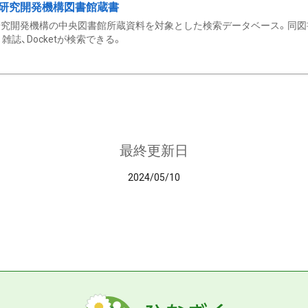
研究開発機構図書館蔵書
究開発機構の中央図書館所蔵資料を対象とした検索データベース。同図
雑誌、Docketが検索できる。
最終更新日
2024/05/10