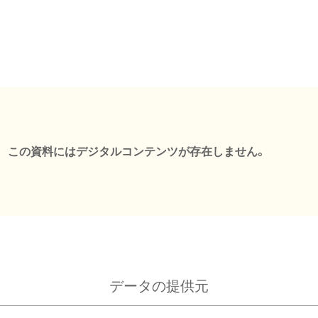
この資料にはデジタルコンテンツが存在しません。
データの提供元