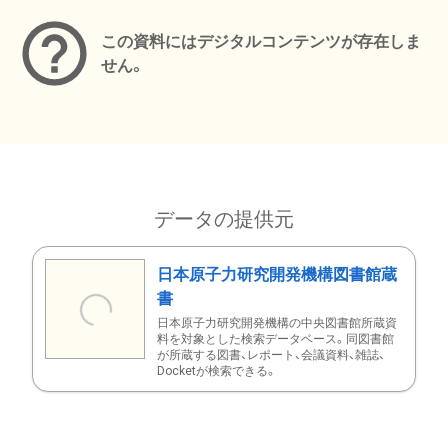
この資料にはデジタルコンテンツが存在しま
せん。
データの提供元
日本原子力研究開発機構図書館蔵
書
日本原子力研究開発機構の中央図書館所蔵資
料を対象とした検索データベース。同図書館
が所蔵する図書、レポート、会議資料、雑誌、
Docketが検索できる。