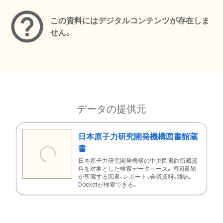
この資料にはデジタルコンテンツが存在しま
せん。
データの提供元
日本原子力研究開発機構図書館蔵
書
日本原子力研究開発機構の中央図書館所蔵資
料を対象とした検索データベース。同図書館
が所蔵する図書、レポート、会議資料、雑誌、
Docketが検索できる。