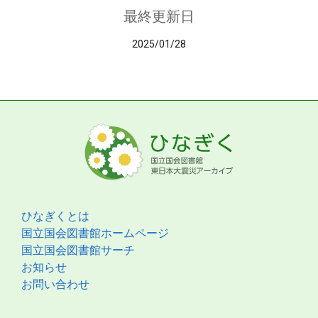
最終更新日
2025/01/28
ひなぎくとは
国立国会図書館ホームページ
国立国会図書館サーチ
お知らせ
お問い合わせ