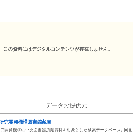
この資料にはデジタルコンテンツが存在しません。
データの提供元
研究開発機構図書館蔵書
究開発機構の中央図書館所蔵資料を対象とした検索データベース。同図