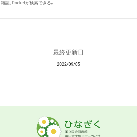
雑誌、Docketが検索できる。
最終更新日
2022/09/05