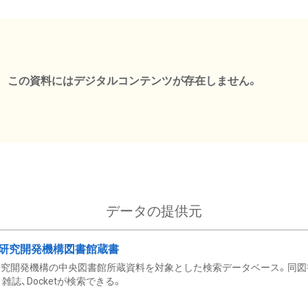
この資料にはデジタルコンテンツが存在しません。
データの提供元
研究開発機構図書館蔵書
究開発機構の中央図書館所蔵資料を対象とした検索データベース。同図
雑誌、Docketが検索できる。