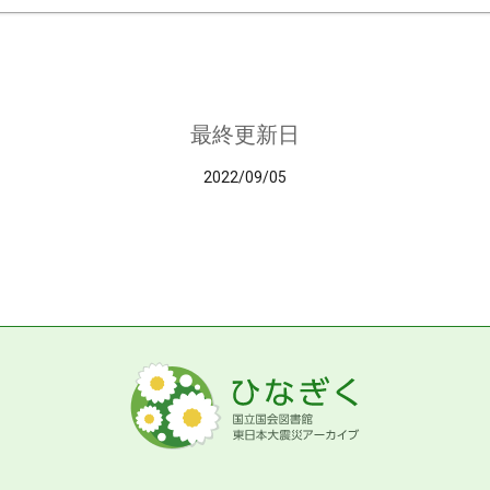
最終更新日
2022/09/05