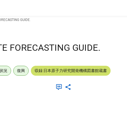
ORECASTING GUIDE.
TE FORECASTING GUIDE.
状況
復興
収録:日本原子力研究開発機構図書館蔵書