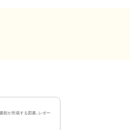
書館が所蔵する図書、レポー