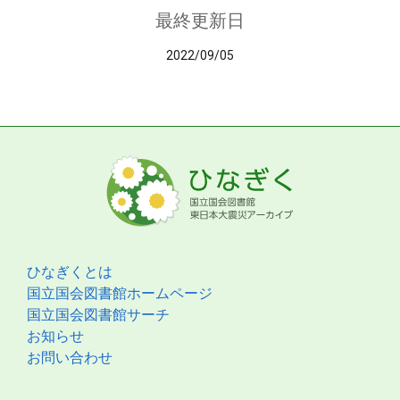
最終更新日
2022/09/05
ひなぎくとは
国立国会図書館ホームページ
国立国会図書館サーチ
お知らせ
お問い合わせ