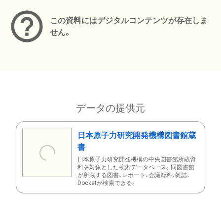
この資料にはデジタルコンテンツが存在しま
せん。
データの提供元
日本原子力研究開発機構図書館蔵
書
日本原子力研究開発機構の中央図書館所蔵資
料を対象とした検索データベース。同図書館
が所蔵する図書、レポート、会議資料、雑誌、
Docketが検索できる。