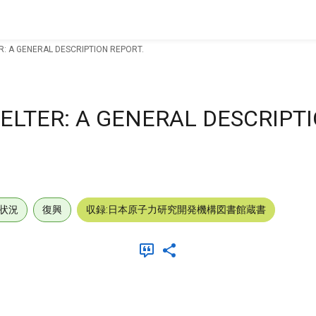
R: A GENERAL DESCRIPTION REPORT.
ELTER: A GENERAL DESCRIPT
状況
復興
収録:日本原子力研究開発機構図書館蔵書