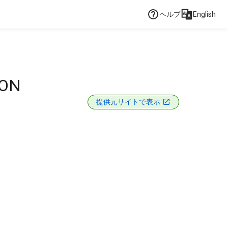
ヘルプ
English
ION
提供元サイトで表示