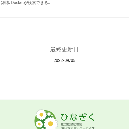
雑誌、Docketが検索できる。
最終更新日
2022/09/05