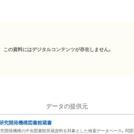
この資料にはデジタルコンテンツが存在しません。
データの提供元
研究開発機構図書館蔵書
究開発機構の中央図書館所蔵資料を対象とした検索データベース。同図