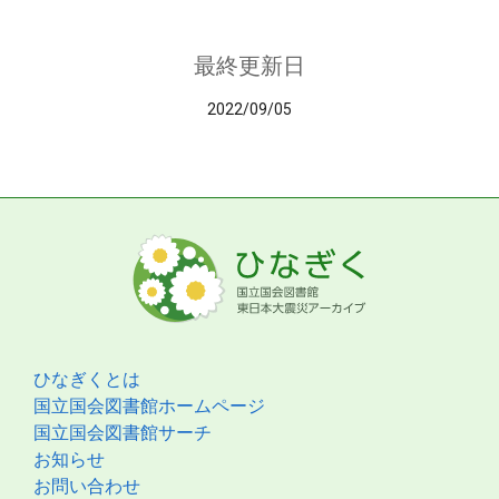
最終更新日
2022/09/05
ひなぎくとは
国立国会図書館ホームページ
国立国会図書館サーチ
お知らせ
お問い合わせ