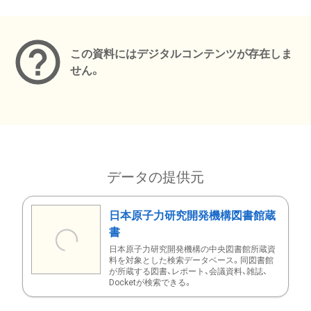
メタデータ
この資料にはデジタルコンテンツが存在しま
せん。
データの提供元
日本原子力研究開発機構図書館蔵
書
日本原子力研究開発機構の中央図書館所蔵資
料を対象とした検索データベース。同図書館
が所蔵する図書、レポート、会議資料、雑誌、
Docketが検索できる。