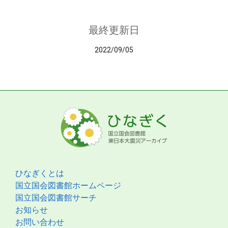
最終更新日
2022/09/05
ひなぎくとは
国立国会図書館ホームページ
国立国会図書館サーチ
お知らせ
お問い合わせ