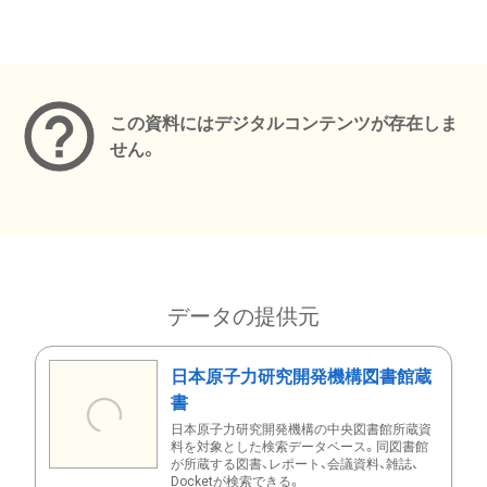
メタデータ
この資料にはデジタルコンテンツが存在しま
せん。
データの提供元
日本原子力研究開発機構図書館蔵
書
日本原子力研究開発機構の中央図書館所蔵資
料を対象とした検索データベース。同図書館
が所蔵する図書、レポート、会議資料、雑誌、
Docketが検索できる。