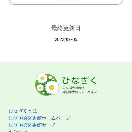
最終更新日
2022/09/05
ひなぎくとは
国立国会図書館ホームページ
国立国会図書館サーチ