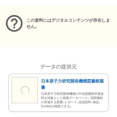
メタデータ
この資料にはデジタルコンテンツが存在しま
せん。
データの提供元
日本原子力研究開発機構図書館蔵
書
日本原子力研究開発機構の中央図書館所蔵資
料を対象とした検索データベース。同図書館
が所蔵する図書、レポート、会議資料、雑誌、
Docketが検索できる。