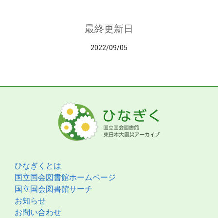
最終更新日
2022/09/05
ひなぎくとは
国立国会図書館ホームページ
国立国会図書館サーチ
お知らせ
お問い合わせ