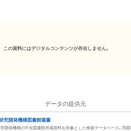
この資料にはデジタルコンテンツが存在しません。
データの提供元
研究開発機構図書館蔵書
究開発機構の中央図書館所蔵資料を対象とした検索データベース。同図