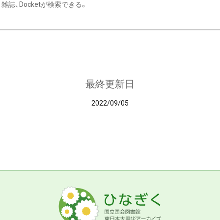
雑誌、Docketが検索できる。
最終更新日
2022/09/05