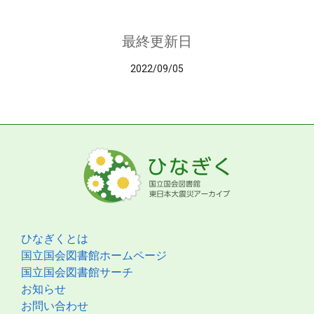
最終更新日
2022/09/05
ひなぎくとは
国立国会図書館ホームページ
国立国会図書館サーチ
お知らせ
お問い合わせ