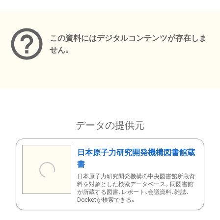
メタデータ
この資料にはデジタルコンテンツが存在しま
せん。
データの提供元
日本原子力研究開発機構図書館蔵
書
日本原子力研究開発機構の中央図書館所蔵資
料を対象とした検索データベース。同図書館
が所蔵する図書、レポート、会議資料、雑誌、
Docketが検索できる。