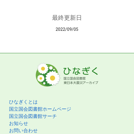
最終更新日
2022/09/05
ひなぎくとは
国立国会図書館ホームページ
国立国会図書館サーチ
お知らせ
お問い合わせ