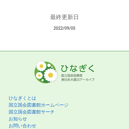
最終更新日
2022/09/05
ひなぎくとは
国立国会図書館ホームページ
国立国会図書館サーチ
お知らせ
お問い合わせ