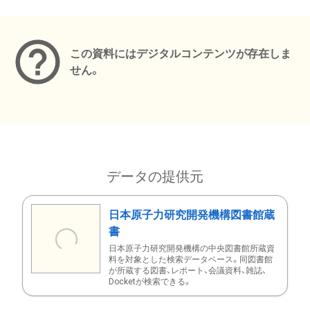
メタデータ
この資料にはデジタルコンテンツが存在しま
せん。
データの提供元
日本原子力研究開発機構図書館蔵
書
日本原子力研究開発機構の中央図書館所蔵資
料を対象とした検索データベース。同図書館
が所蔵する図書、レポート、会議資料、雑誌、
Docketが検索できる。