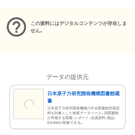
メタデータ
この資料にはデジタルコンテンツが存在しま
せん。
データの提供元
日本原子力研究開発機構図書館蔵
書
日本原子力研究開発機構の中央図書館所蔵資
料を対象とした検索データベース。同図書館
が所蔵する図書、レポート、会議資料、雑誌、
Docketが検索できる。