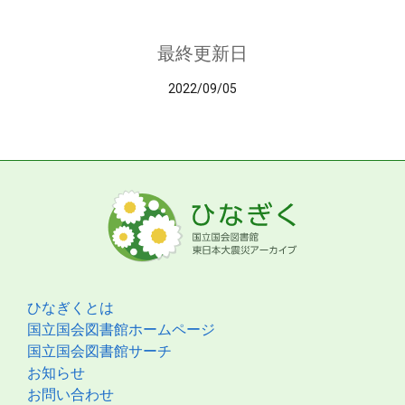
最終更新日
2022/09/05
ひなぎくとは
国立国会図書館ホームページ
国立国会図書館サーチ
お知らせ
お問い合わせ