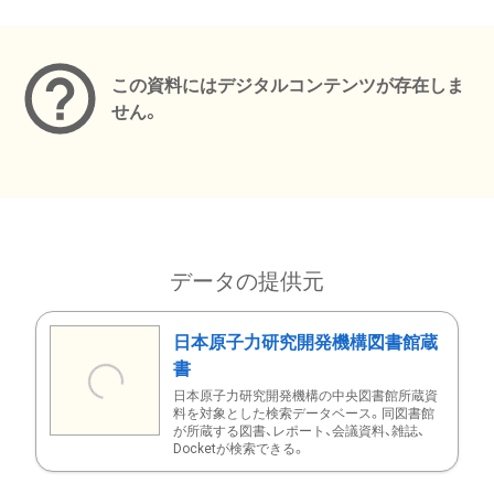
メタデータ
この資料にはデジタルコンテンツが存在しま
せん。
データの提供元
日本原子力研究開発機構図書館蔵
書
日本原子力研究開発機構の中央図書館所蔵資
料を対象とした検索データベース。同図書館
が所蔵する図書、レポート、会議資料、雑誌、
Docketが検索できる。