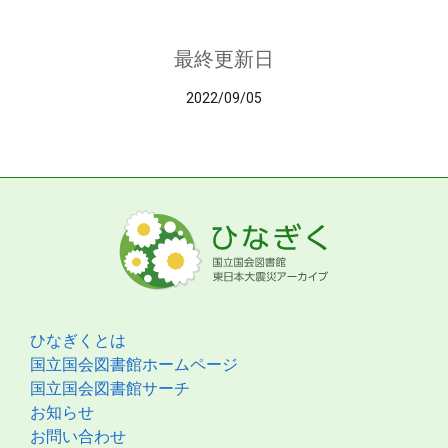
最終更新日
2022/09/05
ひなぎくとは
国立国会図書館ホームページ
国立国会図書館サーチ
お知らせ
お問い合わせ