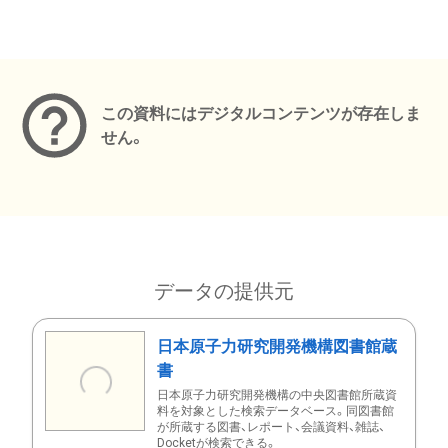
メタデータ
この資料にはデジタルコンテンツが存在しま
せん。
データの提供元
日本原子力研究開発機構図書館蔵
書
日本原子力研究開発機構の中央図書館所蔵資
料を対象とした検索データベース。同図書館
が所蔵する図書、レポート、会議資料、雑誌、
Docketが検索できる。