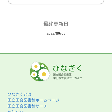
最終更新日
2022/09/05
ひなぎくとは
国立国会図書館ホームページ
国立国会図書館サーチ