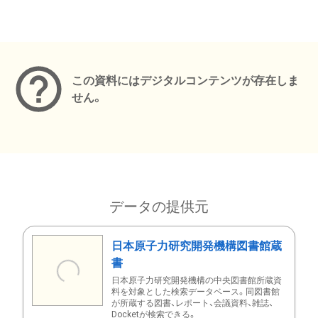
メタデータ
この資料にはデジタルコンテンツが存在しま
せん。
データの提供元
日本原子力研究開発機構図書館蔵
書
日本原子力研究開発機構の中央図書館所蔵資
料を対象とした検索データベース。同図書館
が所蔵する図書、レポート、会議資料、雑誌、
Docketが検索できる。