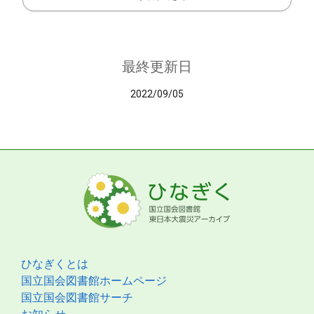
最終更新日
2022/09/05
ひなぎくとは
国立国会図書館ホームページ
国立国会図書館サーチ