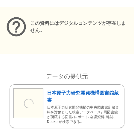
メタデータ
この資料にはデジタルコンテンツが存在しま
せん。
データの提供元
日本原子力研究開発機構図書館蔵
書
日本原子力研究開発機構の中央図書館所蔵資
料を対象とした検索データベース。同図書館
が所蔵する図書、レポート、会議資料、雑誌、
Docketが検索できる。