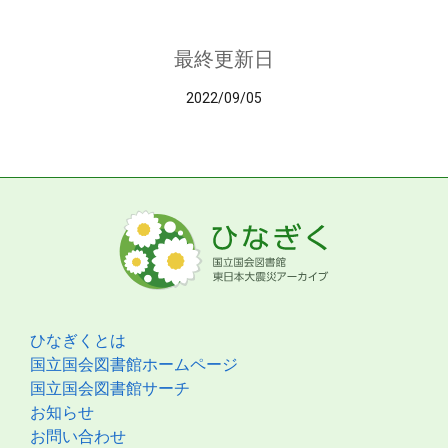
最終更新日
2022/09/05
ひなぎくとは
国立国会図書館ホームページ
国立国会図書館サーチ
お知らせ
お問い合わせ