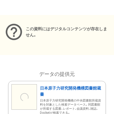
メタデータ
この資料にはデジタルコンテンツが存在しま
せん。
データの提供元
日本原子力研究開発機構図書館蔵
書
日本原子力研究開発機構の中央図書館所蔵資
料を対象とした検索データベース。同図書館
が所蔵する図書、レポート、会議資料、雑誌、
Docketが検索できる。