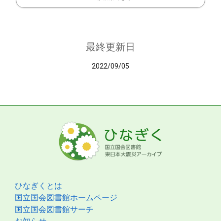
最終更新日
2022/09/05
ひなぎくとは
国立国会図書館ホームページ
国立国会図書館サーチ