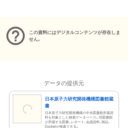
メタデータ
この資料にはデジタルコンテンツが存在しま
せん。
データの提供元
日本原子力研究開発機構図書館蔵
書
日本原子力研究開発機構の中央図書館所蔵資
料を対象とした検索データベース。同図書館
が所蔵する図書、レポート、会議資料、雑誌、
Docketが検索できる。