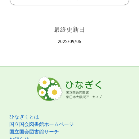
最終更新日
2022/09/05
ひなぎくとは
国立国会図書館ホームページ
国立国会図書館サーチ