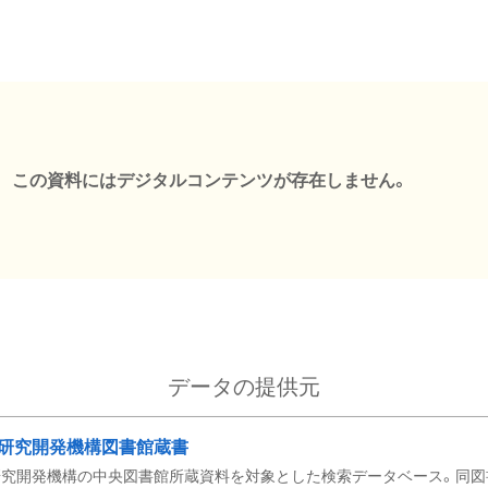
この資料にはデジタルコンテンツが存在しません。
データの提供元
研究開発機構図書館蔵書
究開発機構の中央図書館所蔵資料を対象とした検索データベース。同図