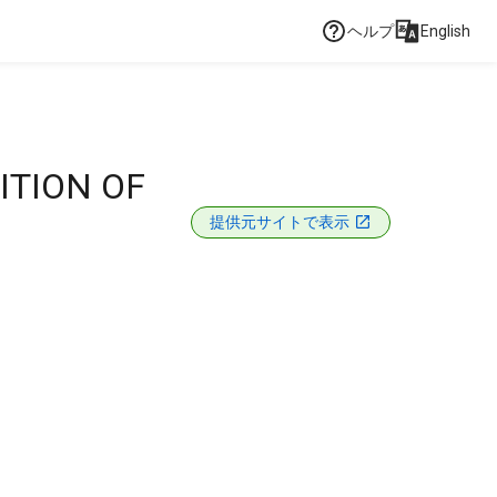
ヘルプ
English
ITION OF
提供元サイトで表示