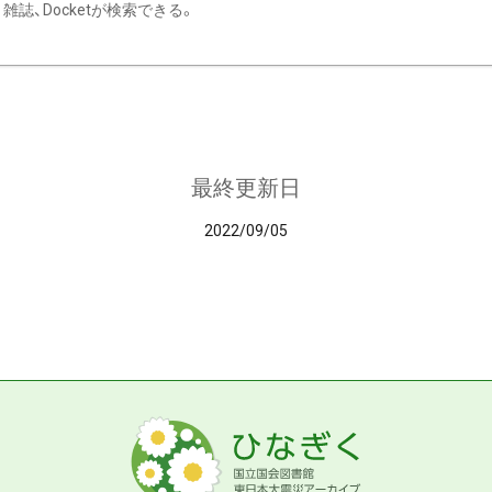
雑誌、Docketが検索できる。
最終更新日
2022/09/05