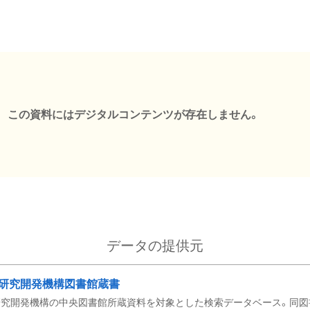
この資料にはデジタルコンテンツが存在しません。
データの提供元
研究開発機構図書館蔵書
究開発機構の中央図書館所蔵資料を対象とした検索データベース。同図