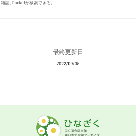
雑誌、Docketが検索できる。
最終更新日
2022/09/05