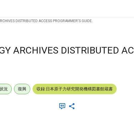
RCHIVES DISTRIBUTED ACCESS PROGRAMMER'S GUIDE.
GY ARCHIVES DISTRIBUTED A
.
状況
復興
収録:日本原子力研究開発機構図書館蔵書