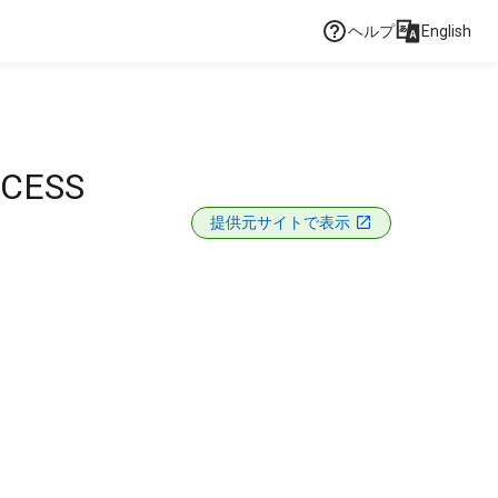
ヘルプ
English
CCESS
提供元サイトで表示