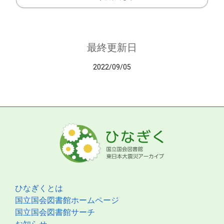
最終更新日
2022/09/05
ひなぎくとは
国立国会図書館ホームページ
国立国会図書館サーチ