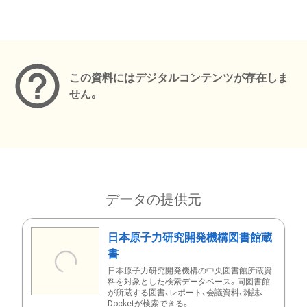
メタデータ
この資料にはデジタルコンテンツが存在しま
せん。
データの提供元
日本原子力研究開発機構図書館蔵
書
日本原子力研究開発機構の中央図書館所蔵資
料を対象とした検索データベース。同図書館
が所蔵する図書、レポート、会議資料、雑誌、
Docketが検索できる。