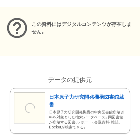
メタデータ
この資料にはデジタルコンテンツが存在しま
せん。
データの提供元
日本原子力研究開発機構図書館蔵
書
日本原子力研究開発機構の中央図書館所蔵資
料を対象とした検索データベース。同図書館
が所蔵する図書、レポート、会議資料、雑誌、
Docketが検索できる。