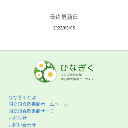
最終更新日
2022/09/05
ひなぎくとは
国立国会図書館ホームページ
国立国会図書館サーチ
お知らせ
お問い合わせ