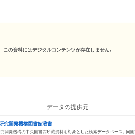
この資料にはデジタルコンテンツが存在しません。
データの提供元
研究開発機構図書館蔵書
究開発機構の中央図書館所蔵資料を対象とした検索データベース。同図