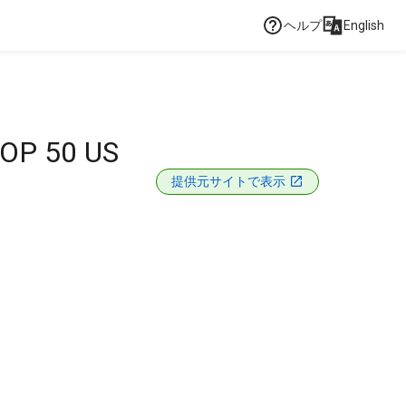
ヘルプ
English
OP 50 US
提供元サイトで表示