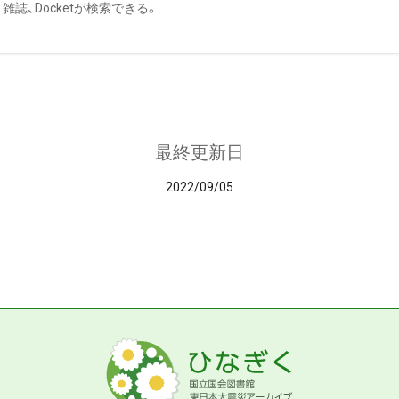
雑誌、Docketが検索できる。
最終更新日
2022/09/05