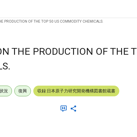
THE PRODUCTION OF THE TOP 50 US COMMODITY CHEMICALS.
ON THE PRODUCTION OF THE T
S.
状況
復興
収録:日本原子力研究開発機構図書館蔵書