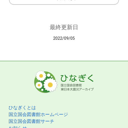
最終更新日
2022/09/05
ひなぎくとは
国立国会図書館ホームページ
国立国会図書館サーチ