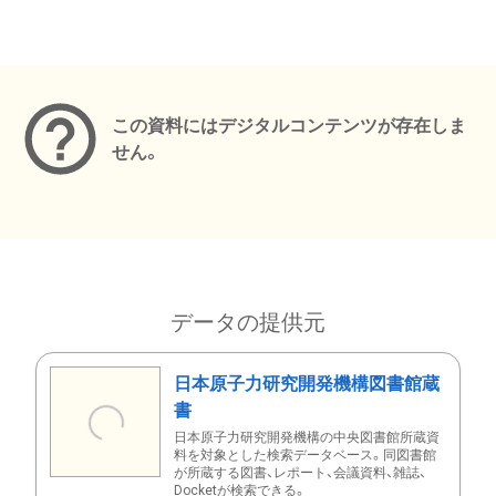
メタデータ
この資料にはデジタルコンテンツが存在しま
せん。
データの提供元
日本原子力研究開発機構図書館蔵
書
日本原子力研究開発機構の中央図書館所蔵資
料を対象とした検索データベース。同図書館
が所蔵する図書、レポート、会議資料、雑誌、
Docketが検索できる。