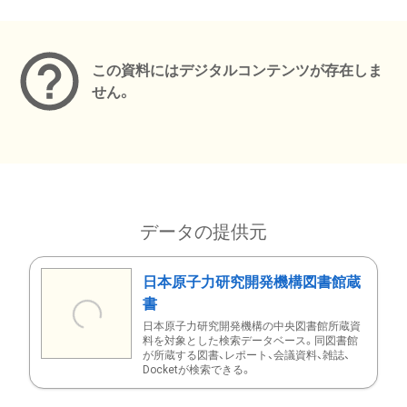
メタデータ
この資料にはデジタルコンテンツが存在しま
せん。
データの提供元
日本原子力研究開発機構図書館蔵
書
日本原子力研究開発機構の中央図書館所蔵資
料を対象とした検索データベース。同図書館
が所蔵する図書、レポート、会議資料、雑誌、
Docketが検索できる。