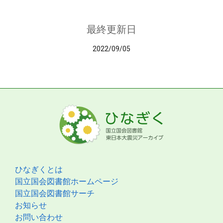
最終更新日
2022/09/05
ひなぎくとは
国立国会図書館ホームページ
国立国会図書館サーチ
お知らせ
お問い合わせ