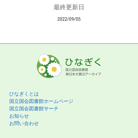
最終更新日
2022/09/05
ひなぎくとは
国立国会図書館ホームページ
国立国会図書館サーチ
お知らせ
お問い合わせ