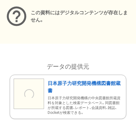
この資料にはデジタルコンテンツが存在しま
せん。
データの提供元
日本原子力研究開発機構図書館蔵
書
日本原子力研究開発機構の中央図書館所蔵資
料を対象とした検索データベース。同図書館
が所蔵する図書、レポート、会議資料、雑誌、
Docketが検索できる。