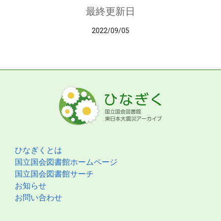
最終更新日
2022/09/05
ひなぎくとは
国立国会図書館ホームページ
国立国会図書館サーチ
お知らせ
お問い合わせ