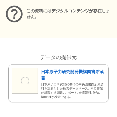
この資料にはデジタルコンテンツが存在しま
せん。
データの提供元
日本原子力研究開発機構図書館蔵
書
日本原子力研究開発機構の中央図書館所蔵資
料を対象とした検索データベース。同図書館
が所蔵する図書、レポート、会議資料、雑誌、
Docketが検索できる。