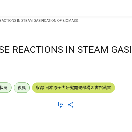
EACTIONS IN STEAM GASIFICATION OF BIOMASS.
SE REACTIONS IN STEAM GAS
状況
復興
収録:日本原子力研究開発機構図書館蔵書