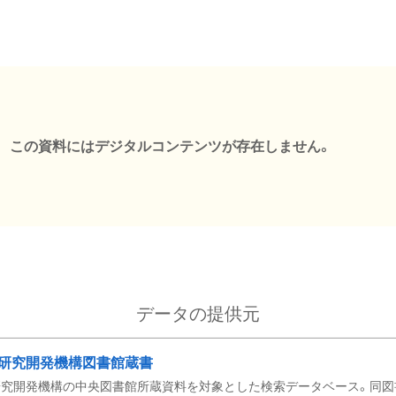
この資料にはデジタルコンテンツが存在しません。
データの提供元
研究開発機構図書館蔵書
究開発機構の中央図書館所蔵資料を対象とした検索データベース。同図