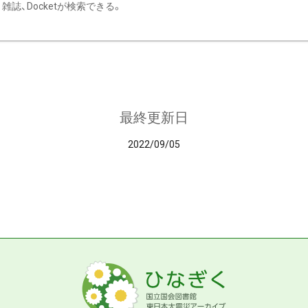
雑誌、Docketが検索できる。
最終更新日
2022/09/05