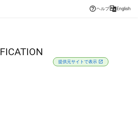
ヘルプ
English
IFICATION
提供元サイトで表示