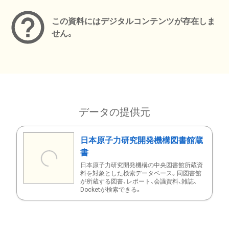
この資料にはデジタルコンテンツが存在しま
せん。
データの提供元
日本原子力研究開発機構図書館蔵
書
日本原子力研究開発機構の中央図書館所蔵資
料を対象とした検索データベース。同図書館
が所蔵する図書、レポート、会議資料、雑誌、
Docketが検索できる。