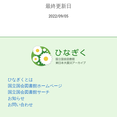
最終更新日
2022/09/05
ひなぎくとは
国立国会図書館ホームページ
国立国会図書館サーチ
お知らせ
お問い合わせ