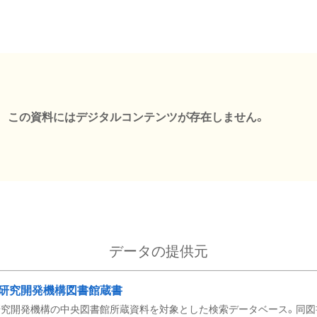
この資料にはデジタルコンテンツが存在しません。
データの提供元
研究開発機構図書館蔵書
究開発機構の中央図書館所蔵資料を対象とした検索データベース。同図