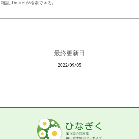
雑誌、Docketが検索できる。
最終更新日
2022/09/05