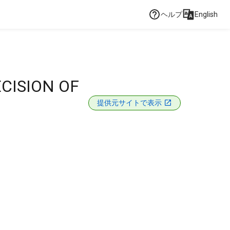
ヘルプ
English
CISION OF
提供元サイトで表示