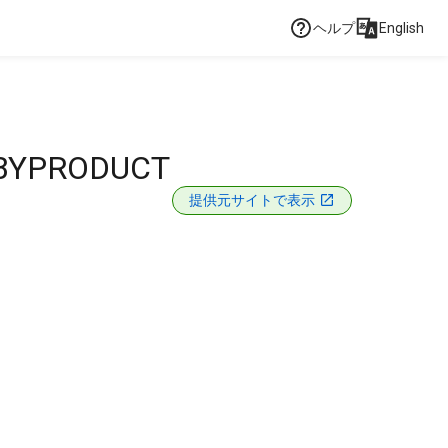
ヘルプ
English
 BYPRODUCT
提供元サイトで表示