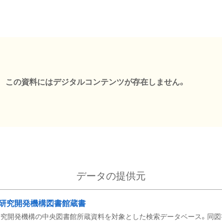
この資料にはデジタルコンテンツが存在しません。
データの提供元
研究開発機構図書館蔵書
究開発機構の中央図書館所蔵資料を対象とした検索データベース。同図