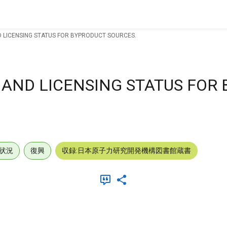
 LICENSING STATUS FOR BYPRODUCT SOURCES.
AND LICENSING STATUS FOR
状況
復興
収録:日本原子力研究開発機構図書館蔵書