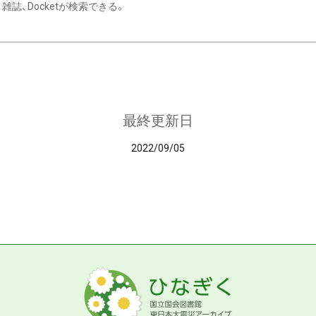
雑誌、Docketが検索できる。
最終更新日
2022/09/05