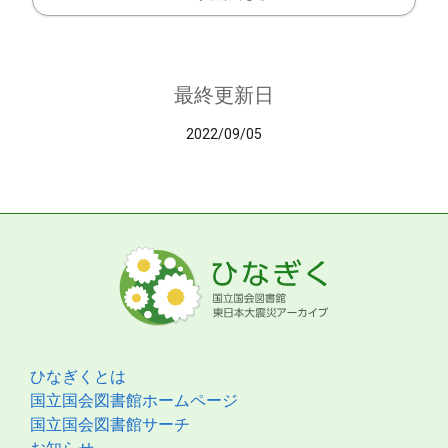
最終更新日
2022/09/05
ひなぎくとは
国立国会図書館ホームページ
国立国会図書館サーチ