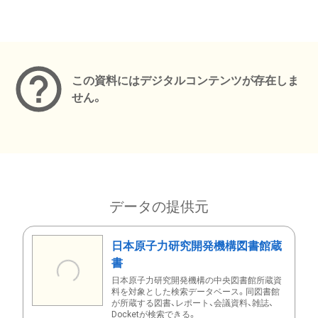
メタデータ
この資料にはデジタルコンテンツが存在しま
せん。
データの提供元
日本原子力研究開発機構図書館蔵
書
日本原子力研究開発機構の中央図書館所蔵資
料を対象とした検索データベース。同図書館
が所蔵する図書、レポート、会議資料、雑誌、
Docketが検索できる。